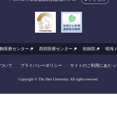
飾医療センター
西部医療センター
柏病院
晴海
ついて
プライバシーポリシー
サイトのご利用にあたっ
Copyright © The Jikei University. All rights reserved.