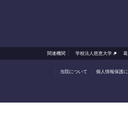
関連機関
学校法人慈恵大学
葛
当院について
個人情報保護に