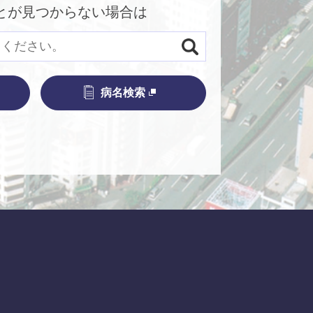
とが見つからない場合は
病名検索