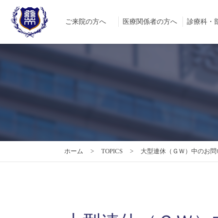
ご来院の方へ
医療関係者の方へ
診療科・
ホーム
TOPICS
大型連休（ＧＷ）中のお問