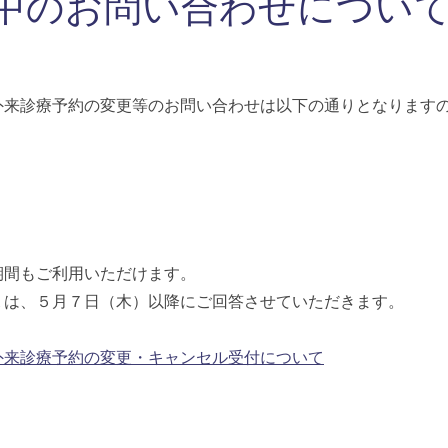
中のお問い合わせについ
外来診療予約の変更等のお問い合わせは以下の通りとなります
間もご利用いただけます。
は、５月７日（木）以降にご回答させていただきます。
外来診療予約の変更・キャンセル受付について