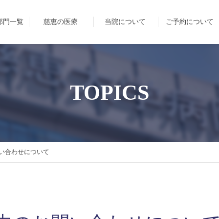
部門一覧
慈恵の医療
当院について
ご予約について
TOPICS
い合わせについて