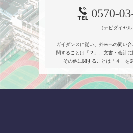
0570-03
（ナビダイヤル
ガイダンスに従い、外来への問い合
関することは「２」、文書・会計に
その他に関することは「４」を