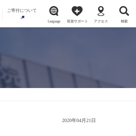
ご寄付について
Language
視覚サポート
アクセス
検索
2020年04月21日