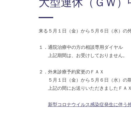
大型連休（ＧＷ）
来る５月１日（金）から５月６日（水）の
１．通院治療中の方の相談専用ダイヤル
上記期間は、お受けしておりません。
２．外来診療予約変更のＦＡＸ
５月１日（金）から５月６日（水）の期
上記の間にお送りいただきましたＦＡＸ
新型コロナウイルス感染症発生に伴う