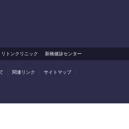
トリトンクリニック
新橋健診センター
て
関連リンク
サイトマップ