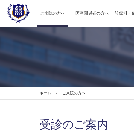
ご来院の方へ
医療関係者の方へ
診療科・
ホーム
ご来院の方へ
受診のご案内