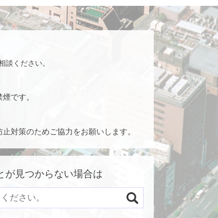
相談ください。
禁煙です。
防止対策のためご協力をお願いします。
とが見つからない場合は