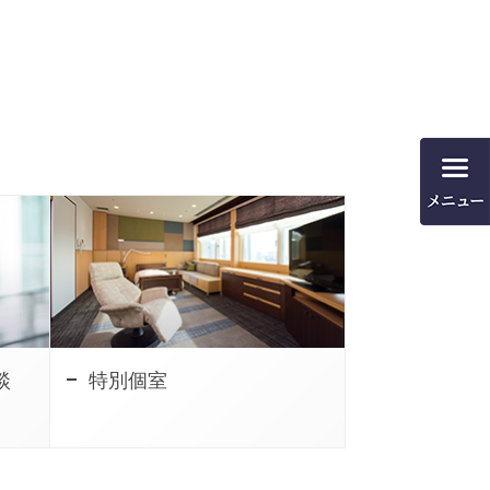
談
特別個室