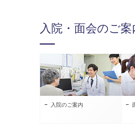
入院・面会のご案
入院のご案内