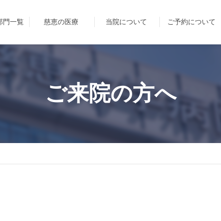
部門一覧
慈恵の医療
当院について
ご予約について
ご来院の方へ