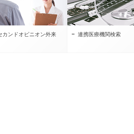
セカンドオピニオン外来
連携医療機関検索