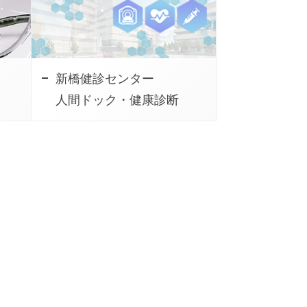
新橋健診センター
人間ドック・健康診断