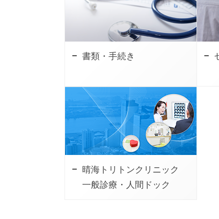
書類・手続き
晴海トリトンクリニック
一般診療・人間ドック