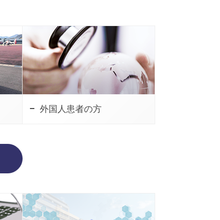
外国人患者の方