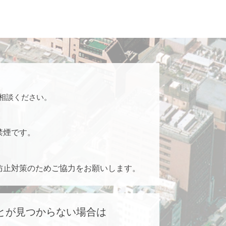
相談ください。
禁煙です。
防止対策のためご協力をお願いします。
とが見つからない場合は