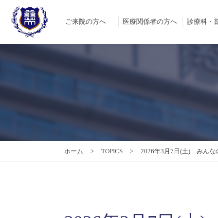
ご来院の方へ
医療関係者の方へ
診療科・
ホーム
TOPICS
2026年3月7日(土) 