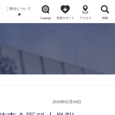
ご寄付について
Language
視覚サポート
アクセス
検索
2026年02月04日