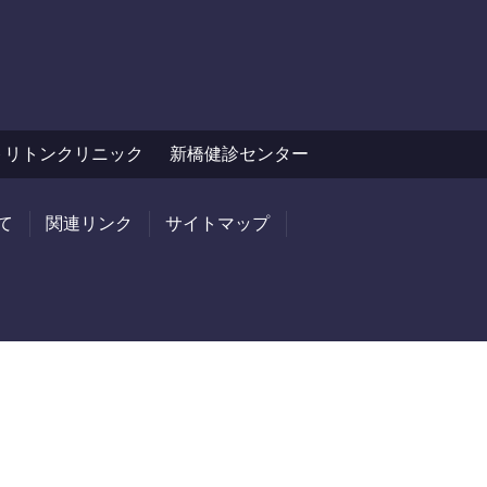
トリトンクリニック
新橋健診センター
て
関連リンク
サイトマップ