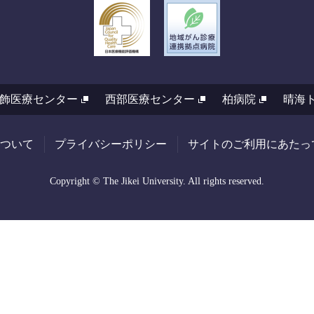
飾医療センター
西部医療センター
柏病院
晴海
ついて
プライバシーポリシー
サイトのご利用にあたっ
Copyright © The Jikei University. All rights reserved.