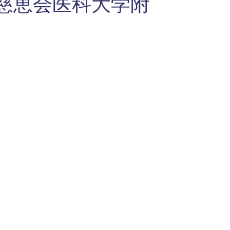
京慈恵会医科大学附