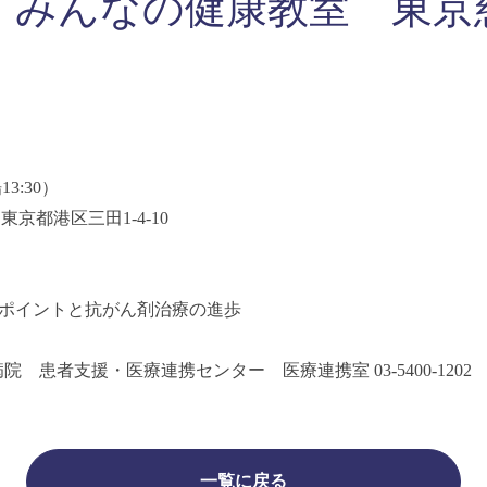
(土) みんなの健康教室 東
13:30）
 東京都港区三田1-4-10
ントと抗がん剤治療の進歩
患者支援・医療連携センター 医療連携室 03-5400-1202
一覧に戻る