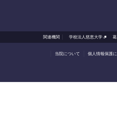
関連機関
学校法人慈恵大学
葛
当院について
個人情報保護に