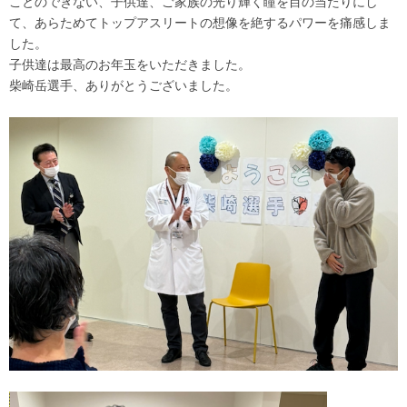
ことのできない、子供達、ご家族の光り輝く瞳を目の当たりにし
て、あらためてトップアスリートの想像を絶するパワーを痛感しま
した。
子供達は最高のお年玉をいただきました。
柴崎岳選手、ありがとうございました。