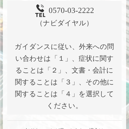
0570-03-2222
（ナビダイヤル）
ガイダンスに従い、外来への問
い合わせは「１」、症状に関す
ることは「２」、文書・会計に
関することは「３」、その他に
関することは「４」を選択して
ください。