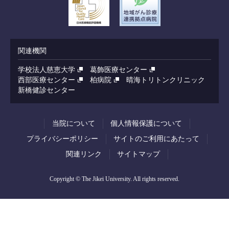
関連機関
学校法人慈恵大学
葛飾医療センター
西部医療センター
柏病院
晴海トリトンクリニック
新橋健診センター
当院について
個人情報保護について
プライバシーポリシー
サイトのご利用にあたって
関連リンク
サイトマップ
Copyright © The Jikei University. All rights reserved.