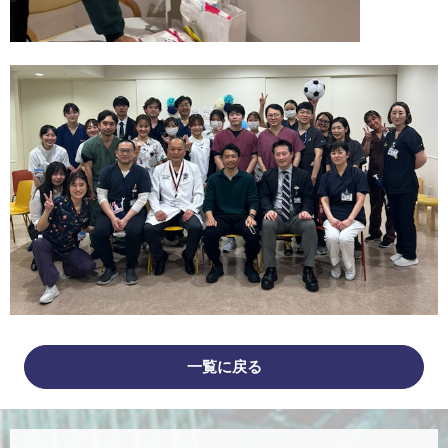
一覧に戻る