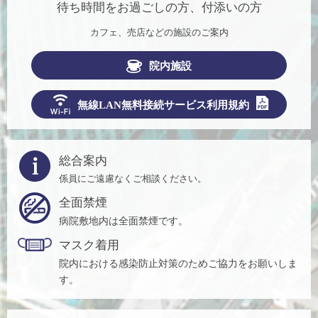
待ち時間をお過ごしの方、付添いの方
カフェ、売店などの施設のご案内
院内施設
無線LAN無料接続サービス利用規約
総合案内
係員にご遠慮なくご相談ください。
全面禁煙
病院敷地内は全面禁煙です。
マスク着用
院内における感染防止対策のためご協力をお願いしま
す。