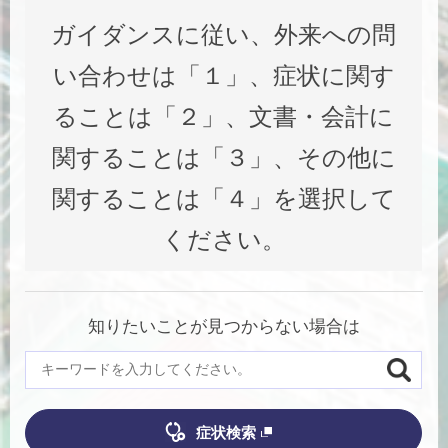
ガイダンスに従い、外来への問
い合わせは「１」、症状に関す
ることは「２」、文書・会計に
関することは「３」、その他に
関することは「４」を選択して
ください。
知りたいことが見つからない場合は
症状検索