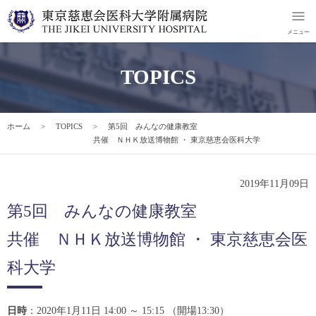
TOPICS
ホーム
TOPICS
第5回 みんなの健康教室
共催 ＮＨＫ放送博物館 ・ 東京慈恵会医科大学
2019年11月09日
第5回 みんなの健康教室
共催 ＮＨＫ放送博物館 ・ 東京慈恵会医
科大学
日時
：2020年1月11日 14:00 ～ 15:15 （開場13:30）