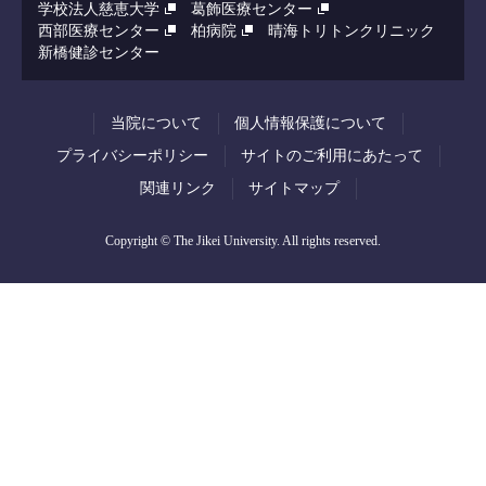
学校法人慈恵大学
葛飾医療センター
西部医療センター
柏病院
晴海トリトンクリニック
新橋健診センター
当院について
個人情報保護について
プライバシーポリシー
サイトのご利用にあたって
関連リンク
サイトマップ
Copyright © The Jikei University. All rights reserved.