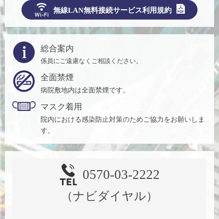
無線LAN無料接続サービス利用規約
総合案内
係員にご遠慮なくご相談ください。
全面禁煙
病院敷地内は全面禁煙です。
マスク着用
院内における感染防止対策のためご協力をお願いしま
す。
0570-03-2222
（ナビダイヤル）