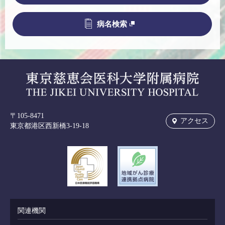
病名検索
〒105-8471
アクセス
東京都港区西新橋3-19-18
関連機関